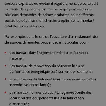
toujours explicites ou évoluent régulièrement, de sorte qu’il
est facile de s’y perdre. Un même projet peut nécessiter
plusieurs demandes de primes distinctes pour différents
postes de dépense si on cherche à optimiser le montant
total des aides obtenues.
Par exemple, dans le cas de l’ouverture d’un restaurant, des
demandes différentes peuvent être introduites pour :
Les travaux d’aménagement intérieur et l’achat de
matériel ;
Les travaux de rénovation du bâtiment liés à sa
performance énergétique ou à son embellissement ;
la sécurisation du bâtiment (alarme, caméras, détection
incendie, volets roulants) ;
La mise aux normes de qualité/hygiène/sécurité des
locaux ou des équipements liés à la fabrication
alimentaire ;