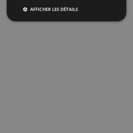
AFFICHER LES DÉTAILS