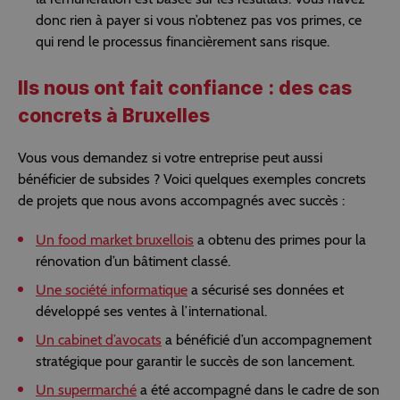
donc rien à payer si vous n’obtenez pas vos primes, ce
qui rend le processus financièrement sans risque.
Ils nous ont fait confiance : des cas
concrets à Bruxelles
Vous vous demandez si votre entreprise peut aussi
bénéficier de subsides ? Voici quelques exemples concrets
de projets que nous avons accompagnés avec succès :
Un food market bruxellois
a obtenu des primes pour la
rénovation d’un bâtiment classé.
Une société informatique
a sécurisé ses données et
développé ses ventes à l’international.
Un cabinet d’avocats
a bénéficié d’un accompagnement
stratégique pour garantir le succès de son lancement.
Un supermarché
a été accompagné dans le cadre de son