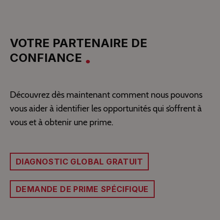
VOTRE PARTENAIRE DE
CONFIANCE
Découvrez dès maintenant comment nous pouvons
vous aider à identifier les opportunités qui s’offrent à
vous et à obtenir une prime.
DIAGNOSTIC GLOBAL GRATUIT
DEMANDE DE PRIME SPÉCIFIQUE