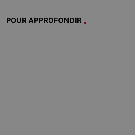
POUR APPROFONDIR