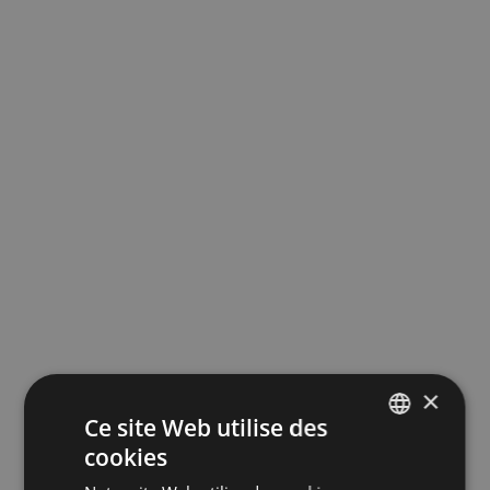
×
Ce site Web utilise des
cookies
FRENCH