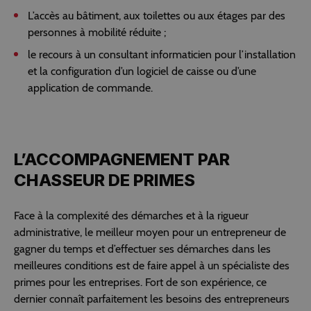
L’accès au bâtiment, aux toilettes ou aux étages par des
personnes à mobilité réduite ;
le recours à un consultant informaticien pour l’installation
et la configuration d’un logiciel de caisse ou d’une
application de commande.
L’ACCOMPAGNEMENT PAR
CHASSEUR DE PRIMES
Face à la complexité des démarches et à la rigueur
administrative, le meilleur moyen pour un entrepreneur de
gagner du temps et d’effectuer ses démarches dans les
meilleures conditions est de faire appel à un spécialiste des
primes pour les entreprises. Fort de son expérience, ce
dernier connaît parfaitement les besoins des entrepreneurs