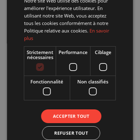
Notre site Web utilise des cookies pour
DUTCH
améliorer l'expérience utilisateur. En
ENGLISH
utilisant notre site Web, vous acceptez
tous les cookies conformément à notre
Politique relative aux cookies.
En savoir
plus
Strictement
Performance
Ciblage
nécessaires
Fonctionnalité
Non classifiés
ACCEPTER TOUT
REFUSER TOUT