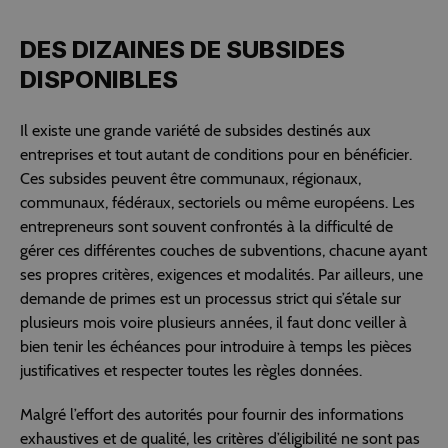
DES DIZAINES DE SUBSIDES
DISPONIBLES
Il existe une grande variété de subsides destinés aux
entreprises et tout autant de conditions pour en bénéficier.
Ces subsides peuvent être communaux, régionaux,
communaux, fédéraux, sectoriels ou même européens. Les
entrepreneurs sont souvent confrontés à la difficulté de
gérer ces différentes couches de subventions, chacune ayant
ses propres critères, exigences et modalités. Par ailleurs, une
demande de primes est un processus strict qui s’étale sur
plusieurs mois voire plusieurs années, il faut donc veiller à
bien tenir les échéances pour introduire à temps les pièces
justificatives et respecter toutes les règles données.
Malgré l’effort des autorités pour fournir des informations
exhaustives et de qualité, les critères d’éligibilité ne sont pas