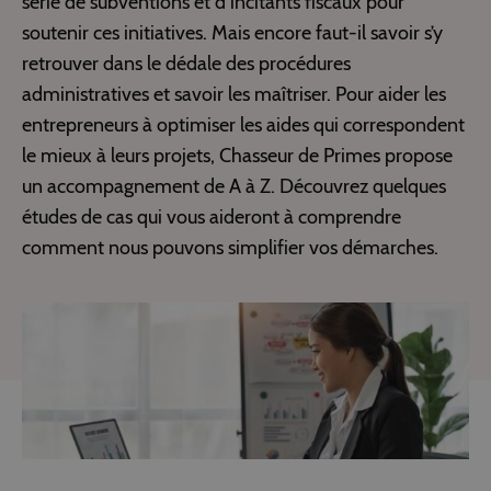
série de subventions et d’incitants fiscaux pour
soutenir ces initiatives. Mais encore faut-il savoir s’y
retrouver dans le dédale des procédures
administratives et savoir les maîtriser. Pour aider les
entrepreneurs à optimiser les aides qui correspondent
le mieux à leurs projets, Chasseur de Primes propose
un accompagnement de A à Z. Découvrez quelques
études de cas qui vous aideront à comprendre
comment nous pouvons simplifier vos démarches.