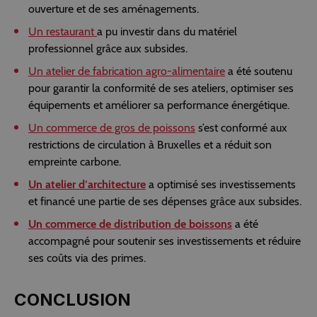
ouverture et de ses aménagements.
Un restaurant
a pu investir dans du matériel
professionnel grâce aux subsides.
Un atelier de fabrication agro-alimentaire
a été soutenu
pour garantir la conformité de ses ateliers, optimiser ses
équipements et améliorer sa performance énergétique.
Un commerce de gros de poissons
s’est
conformé aux
restrictions de circulation à Bruxelles et a réduit son
empreinte carbone.
Un atelier d’architecture
a optimisé ses investissements
et financé une partie de ses dépenses grâce aux subsides.
Un commerce de distribution de boissons
a été
accompagné pour soutenir ses investissements et réduire
ses coûts via des primes.
CONCLUSION