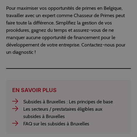
Pour maximiser vos opportunités de primes en Belgique,
travailler avec un expert comme Chasseur de Primes peut
faire toute la différence. Simplifiez la gestion de vos
procédures, gagnez du temps et assurez-vous de ne
manquer aucune opportunité de financement pour le
développement de votre entreprise. Contactez-nous pour
un diagnostic !
EN SAVOIR PLUS
Subsides à Bruxelles : Les principes de base
Les secteurs / prestataires éligibles aux
subsides à Bruxelles
FAQ sur les subsides à Bruxelles