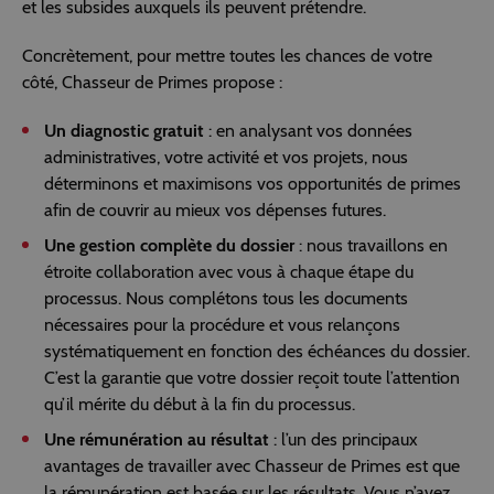
et les subsides auxquels ils peuvent prétendre.
Concrètement, pour mettre toutes les chances de votre
côté, Chasseur de Primes propose :
Un diagnostic gratuit
: en analysant vos données
administratives, votre activité et vos projets, nous
déterminons et maximisons vos opportunités de primes
afin de couvrir au mieux vos dépenses futures.
Une gestion complète du dossier
: nous travaillons en
étroite collaboration avec vous à chaque étape du
processus. Nous complétons tous les documents
nécessaires pour la procédure et vous relançons
systématiquement en fonction des échéances du dossier.
C’est la garantie que votre dossier reçoit toute l’attention
qu’il mérite du début à la fin du processus.
Une rémunération au résultat
: l’un des principaux
avantages de travailler avec Chasseur de Primes est que
la rémunération est basée sur les résultats. Vous n’avez