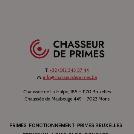
T.
+32 (0)2 343 57 44
M.
info@chasseurdeprimes.be
Chaussée de La Hulpe, 185 – 1170 Bruxelles
Chaussée de Maubeuge 449 – 7022 Mons
PRIMES
FONCTIONNEMENT
PRIMES BRUXELLES