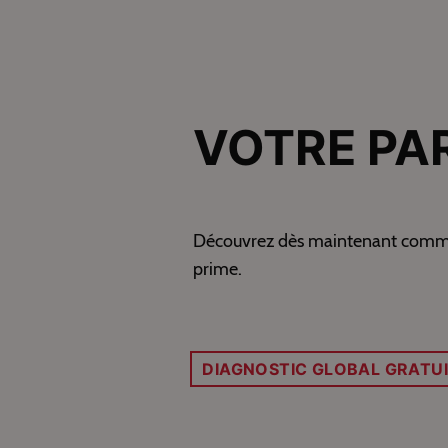
VOTRE PA
Découvrez dès maintenant comment 
prime.
DIAGNOSTIC GLOBAL GRATU