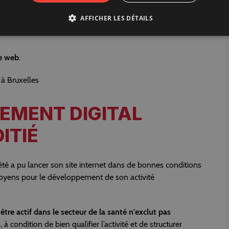
AFFICHER LES DÉTAILS
e web
.
SEMENT DIGITAL
ITIÉ
té a pu lancer son site internet dans de bonnes conditions
moyens pour le développement de son activité
:
être actif dans le secteur de la santé n’exclut pas
s
, à condition de bien qualifier l’activité et de structurer