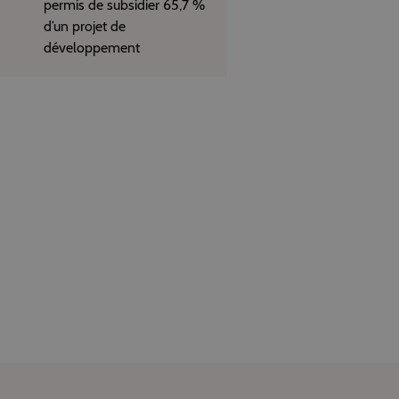
permis de subsidier 65,7 %
d’un projet de
développement