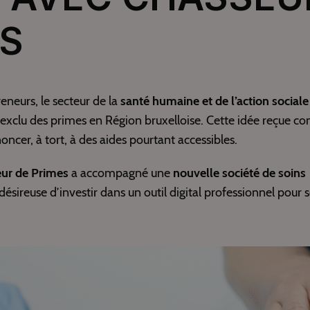
ES
eneurs, le secteur de la
santé humaine et de l’action sociale
clu des primes en Région bruxelloise. Cette idée reçue co
oncer, à tort, à des aides pourtant accessibles.
ur de Primes
a accompagné une
nouvelle société de soins
 désireuse d’investir dans un outil digital professionnel pour 
.