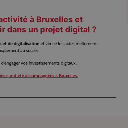
ctivité à Bruxelles et
r dans un projet digital ?
jet de digitalisation
et vérifie les aides réellement
niquement au succès.
d’engager vos investissements digitaux.
ises ont été accompagnées à Bruxelles.