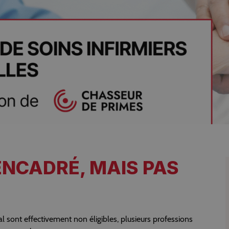
ENCADRÉ, MAIS PAS
al sont effectivement non éligibles, plusieurs professions