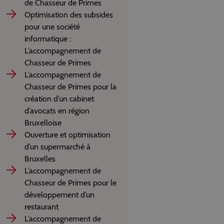
de Chasseur de Primes
Optimisation des subsides
pour une société
informatique :
L’accompagnement de
Chasseur de Primes
L’accompagnement de
Chasseur de Primes pour la
création d’un cabinet
d’avocats en région
Bruxelloise
Ouverture et optimisation
d’un supermarché à
Bruxelles
L’accompagnement de
Chasseur de Primes pour le
développement d’un
restaurant
L’accompagnement de