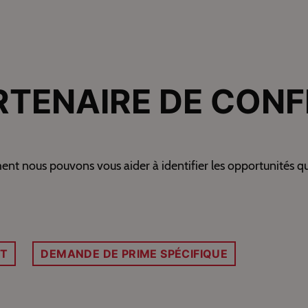
RTENAIRE DE CONF
nous pouvons vous aider à identifier les opportunités qui 
IT
DEMANDE DE PRIME SPÉCIFIQUE