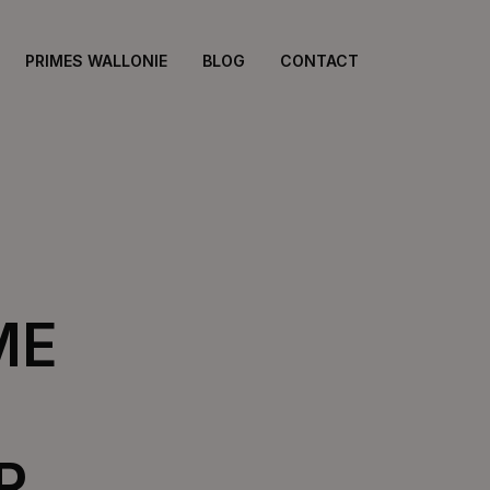
PRIMES WALLONIE
BLOG
CONTACT
ME
R