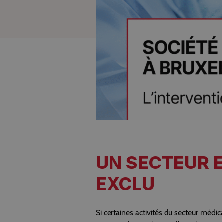
UN SECTEUR 
EXCLU
Si certaines activités du secteur médic