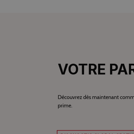
VOTRE PA
Découvrez dès maintenant comment 
prime.