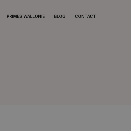
PRIMES WALLONIE
BLOG
CONTACT