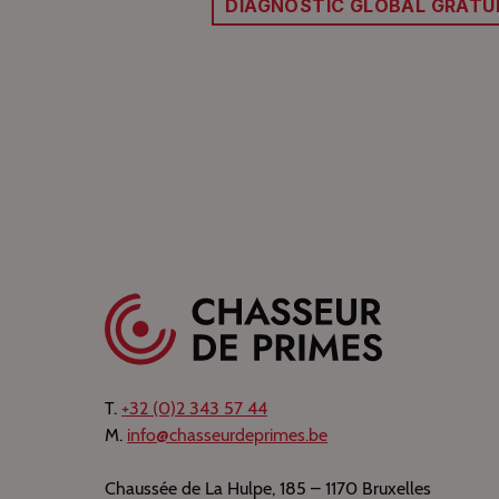
DIAGNOSTIC GLOBAL GRATU
T.
+32 (0)2 343 57 44
M.
info@chasseurdeprimes.be
Chaussée de La Hulpe, 185 – 1170 Bruxelles