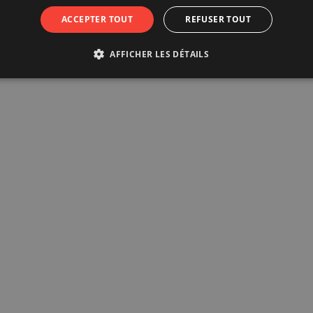
ACCEPTER TOUT
REFUSER TOUT
AFFICHER LES DÉTAILS