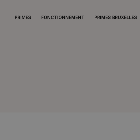
PRIMES
FONCTIONNEMENT
PRIMES BRUXELLES