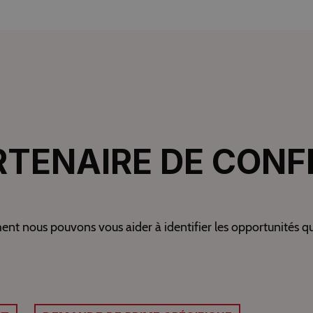
RTENAIRE DE CONF
nous pouvons vous aider à identifier les opportunités qui 