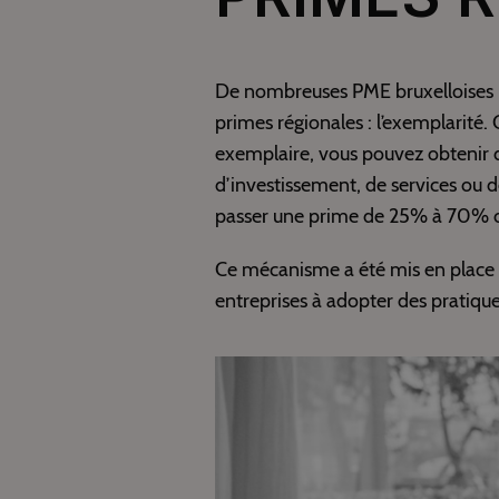
De nombreuses PME bruxelloises ign
primes régionales : l’exemplarité
exemplaire, vous pouvez obtenir d
d’investissement, de services ou d
passer une prime de 25% à 70% ou
Ce mécanisme a été mis en place
entreprises à adopter des pratique