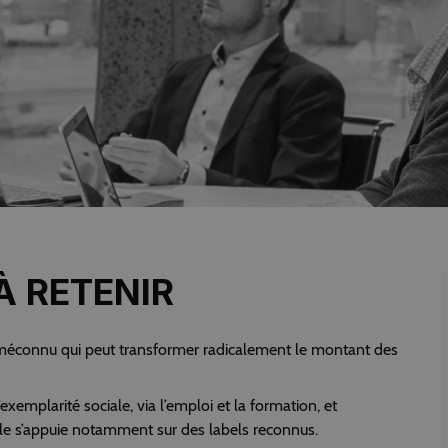
À RETENIR
e méconnu qui peut transformer radicalement le montant des
exemplarité sociale, via l’emploi et la formation, et
lle s’appuie notamment sur des labels reconnus.