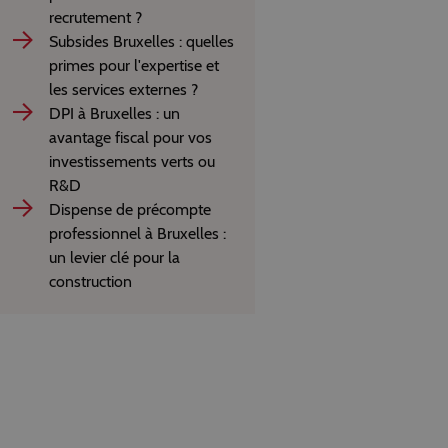
recrutement ?
Subsides Bruxelles : quelles
primes pour l'expertise et
les services externes ?
DPI à Bruxelles : un
avantage fiscal pour vos
investissements verts ou
R&D
Dispense de précompte
professionnel à Bruxelles :
un levier clé pour la
construction