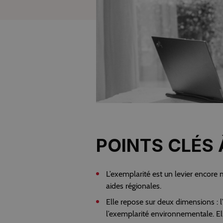
POINTS CLÉS 
L’exemplarité est un levier encor
aides régionales.
Elle repose sur deux dimensions : l’
l’exemplarité environnementale. E