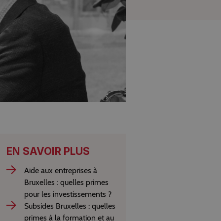
EN SAVOIR PLUS
Aide aux entreprises à
Bruxelles : quelles primes
pour les investissements ?
Subsides Bruxelles : quelles
primes à la formation et au