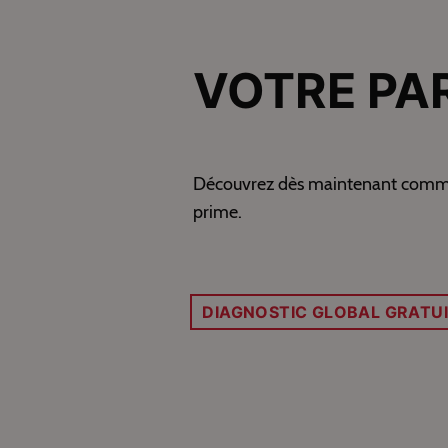
VOTRE PA
Découvrez dès maintenant comment 
prime.
DIAGNOSTIC GLOBAL GRATU