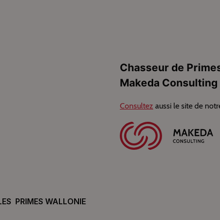
Chasseur de Primes
Makeda Consulting
Consultez
aussi le site de notr
LES
PRIMES WALLONIE