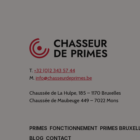
T.
+32 (0)2 343 57 44
M.
info@chasseurdeprimes.be
Chaussée de La Hulpe, 185 – 1170 Bruxelles
Chaussée de Maubeuge 449 – 7022 Mons
PRIMES
FONCTIONNEMENT
PRIMES BRUXEL
BLOG
CONTACT