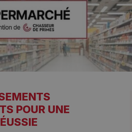
SSEMENTS
TS POUR UNE
ÉUSSIE