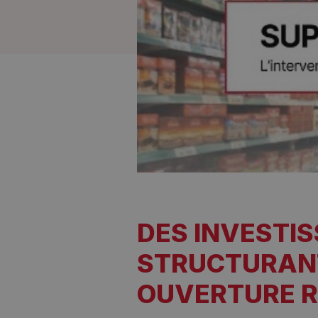
DES INVESTI
STRUCTURAN
OUVERTURE R