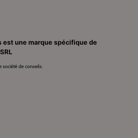
 est une marque spécifique de
 SRL
e société de conseils: