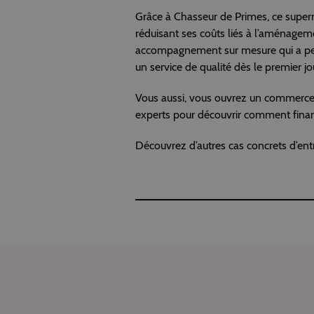
Grâce à Chasseur de Primes, ce super
réduisant ses coûts liés à l’aménagem
accompagnement sur mesure qui a permis
un service de qualité dès le premier jo
Vous aussi, vous ouvrez un commerce
experts pour découvrir comment financ
Découvrez d’autres cas concrets d’en