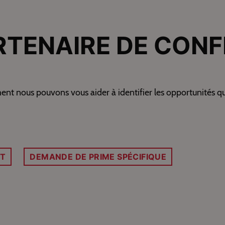
RTENAIRE DE CONF
nous pouvons vous aider à identifier les opportunités qui 
IT
DEMANDE DE PRIME SPÉCIFIQUE