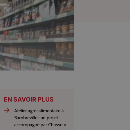
EN SAVOIR PLUS
Atelier agro-alimentaire à
Sambreville : un projet
accompagné par Chasseur