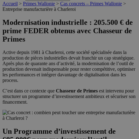
Accueil
>
Primes Wallonie
>
Cas concrets – Primes Wallonie
>
Entreprise manufacturière à Charleroi
Modernisation industrielle : 205.500 € de
prime FEDER obtenus avec Chasseur de
Primes
Active depuis 1981 à Charleroi, cette société spécialisée dans la
production de pièces industrielles devait franchir un cap stratégique.
Après plus de quarante ans d’activité, la modernisation de l’outil de
production devenait indispensable pour rester compétitive, optimiser
les performances et intégrer davantage de digitalisation dans les
process.
C’est dans ce contexte que
Chasseur de Primes
est intervenu pour
structurer un programme d’investissement ambitieux et sécuriser son
financement.
Un Programme d’investissement de