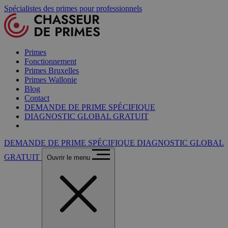
Spécialistes des primes pour professionnels
Primes
Fonctionnement
Primes Bruxelles
Primes Wallonie
Blog
Contact
DEMANDE DE PRIME SPÉCIFIQUE
DIAGNOSTIC GLOBAL GRATUIT
DEMANDE DE PRIME SPÉCIFIQUE
DIAGNOSTIC GLOBAL
GRATUIT
Ouvrir le menu