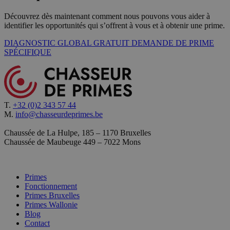
Découvrez dès maintenant comment nous pouvons vous aider à
identifier les opportunités qui s’offrent à vous et à obtenir une prime.
DIAGNOSTIC GLOBAL GRATUIT
DEMANDE DE PRIME
SPÉCIFIQUE
T.
+32 (0)2 343 57 44
M.
info@chasseurdeprimes.be
Chaussée de La Hulpe, 185 – 1170 Bruxelles
Chaussée de Maubeuge 449 – 7022 Mons
Primes
Fonctionnement
Primes Bruxelles
Primes Wallonie
Blog
Contact