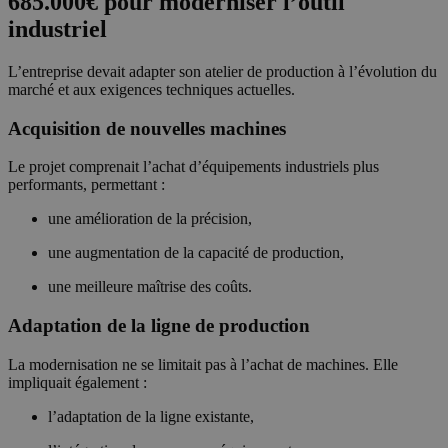
685.000€ pour moderniser l’outil
industriel
L’entreprise devait adapter son atelier de production à l’évolution du
marché et aux exigences techniques actuelles.
Acquisition de nouvelles machines
Le projet comprenait l’achat d’équipements industriels plus
performants, permettant :
une amélioration de la précision,
une augmentation de la capacité de production,
une meilleure maîtrise des coûts.
Adaptation de la ligne de production
La modernisation ne se limitait pas à l’achat de machines. Elle
impliquait également :
l’adaptation de la ligne existante,