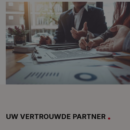
UW VERTROUWDE PARTNER