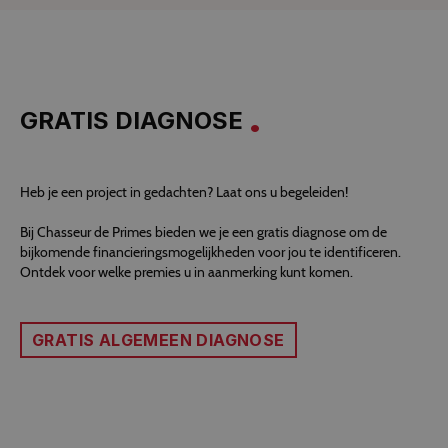
GRATIS DIAGNOSE
Heb je een project in gedachten? Laat ons u begeleiden!
Bij Chasseur de Primes bieden we je een gratis diagnose om de
bijkomende financieringsmogelijkheden voor jou te identificeren.
Ontdek voor welke premies u in aanmerking kunt komen.
GRATIS ALGEMEEN DIAGNOSE