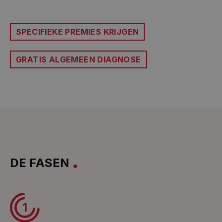
SPECIFIEKE PREMIES KRIJGEN
GRATIS ALGEMEEN DIAGNOSE
DE FASEN
1