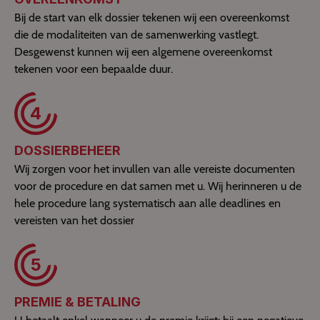
Bij de start van elk dossier tekenen wij een overeenkomst
die de modaliteiten van de samenwerking vastlegt.
Desgewenst kunnen wij een algemene overeenkomst
tekenen voor een bepaalde duur.
4
DOSSIERBEHEER
Wij zorgen voor het invullen van alle vereiste documenten
voor de procedure en dat samen met u. Wij herinneren u de
hele procedure lang systematisch aan alle deadlines en
vereisten van het dossier
5
PREMIE & BETALING