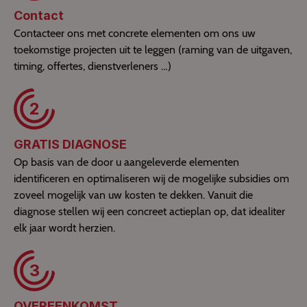
Contact
Contacteer ons met concrete elementen om ons uw
toekomstige projecten uit te leggen (raming van de uitgaven,
timing, offertes, dienstverleners …)
2
GRATIS DIAGNOSE
Op basis van de door u aangeleverde elementen
identificeren en optimaliseren wij de mogelijke subsidies om
zoveel mogelijk van uw kosten te dekken. Vanuit die
diagnose stellen wij een concreet actieplan op, dat idealiter
elk jaar wordt herzien.
3
OVEREENKOMST