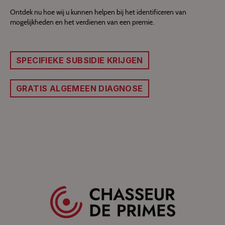
Ontdek nu hoe wij u kunnen helpen bij het identificeren van
mogelijkheden en het verdienen van een premie.
SPECIFIEKE SUBSIDIE KRIJGEN
GRATIS ALGEMEEN DIAGNOSE