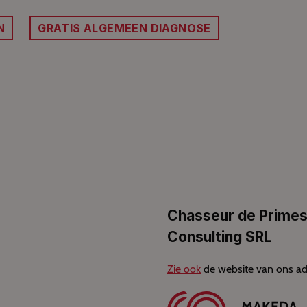
N
GRATIS ALGEMEEN DIAGNOSE
Chasseur de Primes
Consulting SRL
Zie ook
de website van ons ad