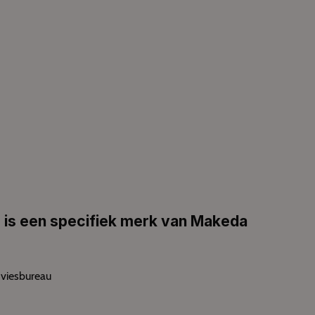
 is een specifiek merk van Makeda
viesbureau