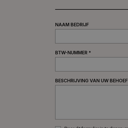
NAAM BEDRIJF
BTW-NUMMER *
BESCHRIJVING VAN UW BEHOEF