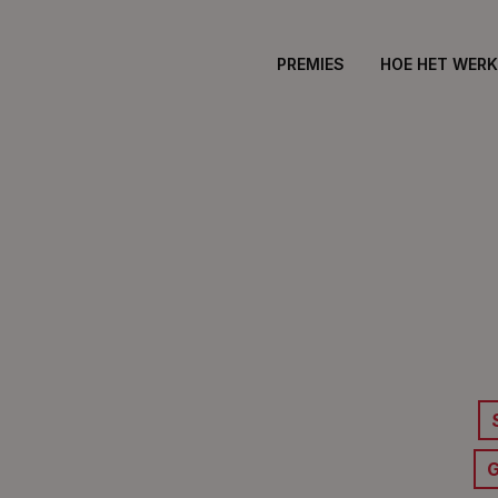
PREMIES
HOE HET WER