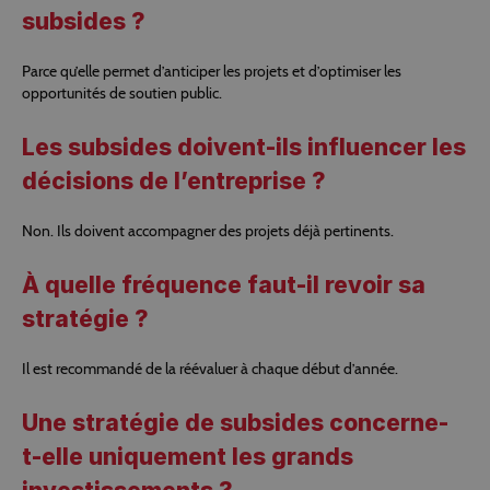
subsides ?
Parce qu’elle permet d’anticiper les projets et d’optimiser les
opportunités de soutien public.
Les subsides doivent-ils influencer les
décisions de l’entreprise ?
Non. Ils doivent accompagner des projets déjà pertinents.
À quelle fréquence faut-il revoir sa
stratégie ?
Il est recommandé de la réévaluer à chaque
début d’année
.
Une stratégie de subsides concerne-
t-elle uniquement les grands