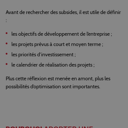
Avant de rechercher des subsides, il est utile de définir
:
les objectifs de développement de l’entreprise ;
les projets prévus à court et moyen terme ;
les priorités d’investissement ;
le calendrier de réalisation des projets ;
Plus cette réflexion est menée en amont, plus les
possibilités d’optimisation sont importantes.