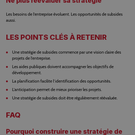
Ne plus réévaluer sa stratégie
Les besoins de l’entreprise évoluent. Les opportunités de subsides
aussi.
LES POINTS CLÉS À RETENIR
Une stratégie de subsides commence par une vision claire des
projets de l’entreprise.
Les aides publiques doivent accompagner les objectifs de
développement.
La planification facilite l’identification des opportunités.
L’anticipation permet de mieux prioriser les projets.
Une stratégie de subsides doit être régulièrement réévaluée.
FAQ
Pourquoi construire une stratégie de