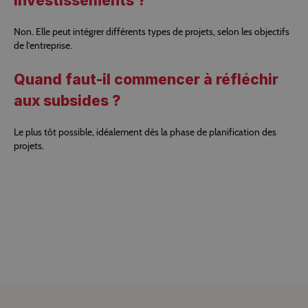
investissements ?
Non. Elle peut intégrer différents types de projets, selon les objectifs
de l’entreprise.
Quand faut-il commencer à réfléchir
aux subsides ?
Le plus tôt possible, idéalement dès la phase de planification des
projets.