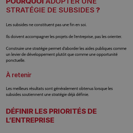
POURQUOI
ADOPTER UNE
STRATÉGIE DE SUBSIDES
?
Les subsides ne constituent pas une fin en soi.
Ils doivent accompagner les projets de l’entreprise, pas les orienter.
Construire une stratégie permet d’aborder les aides publiques comme
un levier de développement plutôt que comme une opportunité
ponctuelle.
À retenir
Les meilleurs résultats sont généralement obtenus lorsque les
subsides soutiennent une stratégie déjà définie.
DÉFINIR LES PRIORITÉS DE
L’ENTREPRISE