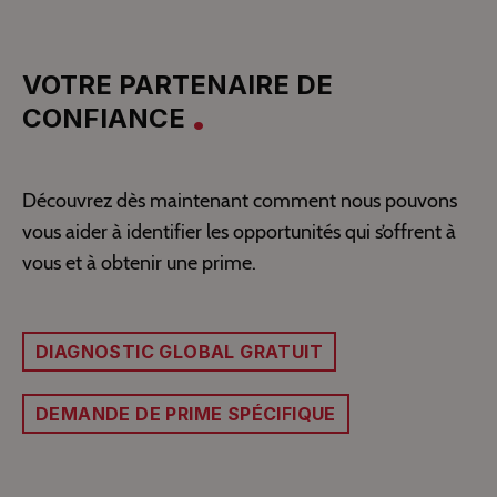
VOTRE PARTENAIRE DE
CONFIANCE
Découvrez dès maintenant comment nous pouvons
vous aider à identifier les opportunités qui s’offrent à
vous et à obtenir une prime.
DIAGNOSTIC GLOBAL GRATUIT
DEMANDE DE PRIME SPÉCIFIQUE