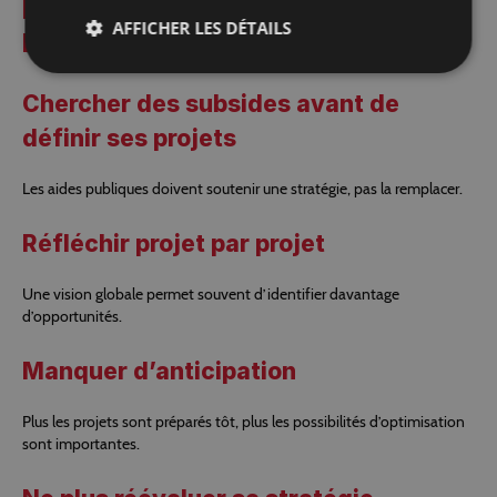
LES ERREURS LES PLUS
AFFICHER LES DÉTAILS
FRÉQUENTES
Chercher des subsides avant de
définir ses projets
Les aides publiques doivent soutenir une stratégie, pas la remplacer.
Réfléchir projet par projet
Une vision globale permet souvent d’identifier davantage
d’opportunités.
Manquer d’anticipation
Plus les projets sont préparés tôt, plus les possibilités d’optimisation
sont importantes.