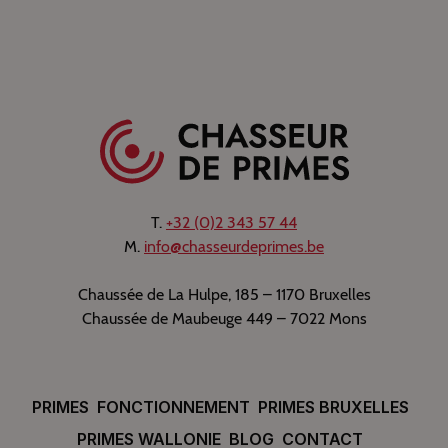
T.
+32 (0)2 343 57 44
M.
info@chasseurdeprimes.be
Chaussée de La Hulpe, 185 – 1170 Bruxelles
Chaussée de Maubeuge 449 – 7022 Mons
PRIMES
FONCTIONNEMENT
PRIMES BRUXELLES
PRIMES WALLONIE
BLOG
CONTACT