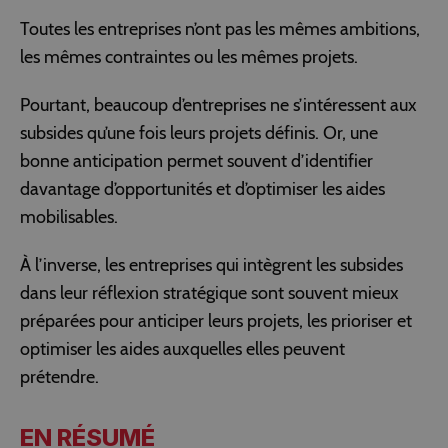
Toutes les entreprises n’ont pas les mêmes ambitions,
les mêmes contraintes ou les mêmes projets.
Pourtant, beaucoup d’entreprises ne s’intéressent aux
subsides qu’une fois leurs projets définis. Or, une
bonne anticipation permet souvent d’identifier
davantage d’opportunités et d’optimiser les aides
mobilisables.
À l’inverse, les entreprises qui intègrent les subsides
dans leur réflexion stratégique sont souvent mieux
préparées pour anticiper leurs projets, les prioriser et
optimiser les aides auxquelles elles peuvent
prétendre.
EN RÉSUMÉ